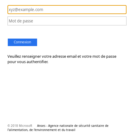
Connexion
Veuillez renseigner votre adresse email et votre mot de passe
pour vous authentifier.
© 2018 Microsoft
Anses - Agence nationale de sécurité sanitaire de
l’alimentation, de l’environnement et du travail