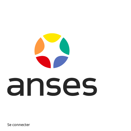
Se connecter