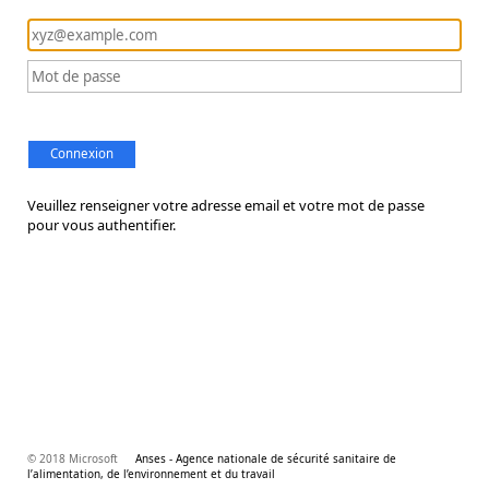
Connexion
Veuillez renseigner votre adresse email et votre mot de passe
pour vous authentifier.
© 2018 Microsoft
Anses - Agence nationale de sécurité sanitaire de
l’alimentation, de l’environnement et du travail