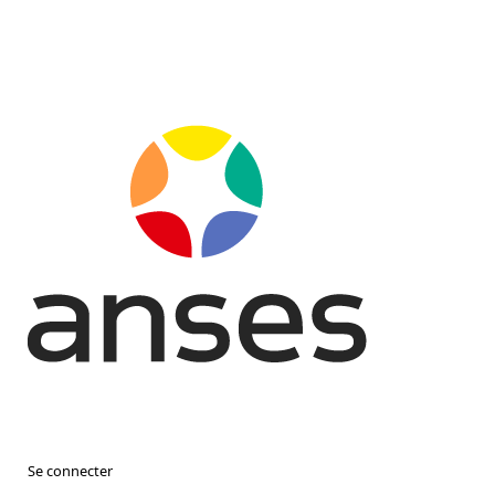
Se connecter