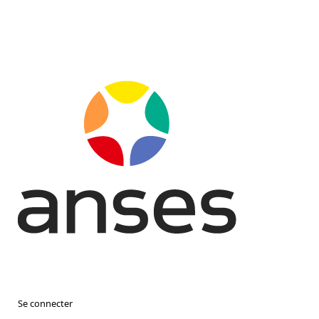
Se connecter