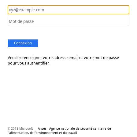
Connexion
Veuillez renseigner votre adresse email et votre mot de passe
pour vous authentifier.
© 2018 Microsoft
Anses - Agence nationale de sécurité sanitaire de
l’alimentation, de l’environnement et du travail