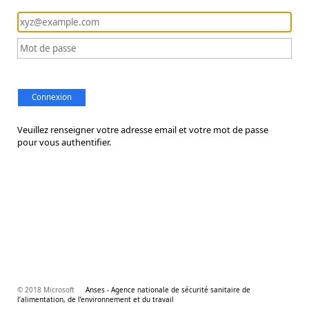
Connexion
Veuillez renseigner votre adresse email et votre mot de passe
pour vous authentifier.
© 2018 Microsoft
Anses - Agence nationale de sécurité sanitaire de
l’alimentation, de l’environnement et du travail