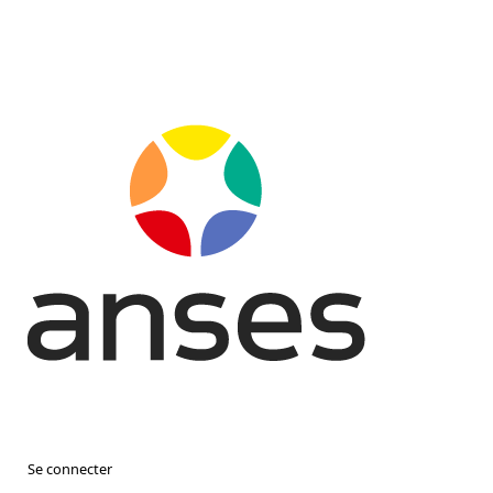
Se connecter