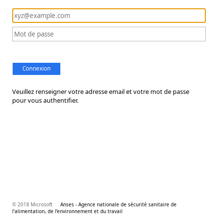
Connexion
Veuillez renseigner votre adresse email et votre mot de passe
pour vous authentifier.
© 2018 Microsoft
Anses - Agence nationale de sécurité sanitaire de
l’alimentation, de l’environnement et du travail