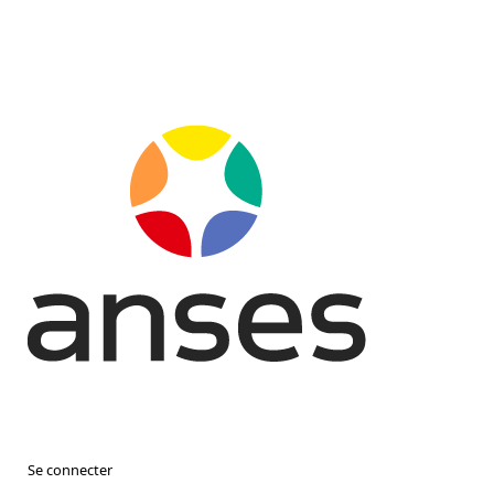
Se connecter