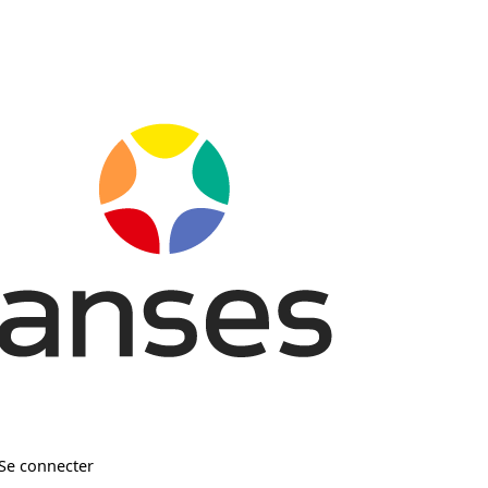
Se connecter