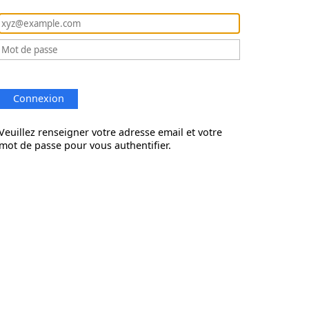
Connexion
Veuillez renseigner votre adresse email et votre
mot de passe pour vous authentifier.