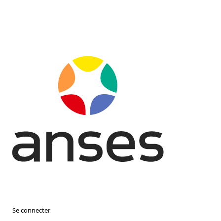
Se connecter