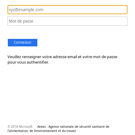
Connexion
Veuillez renseigner votre adresse email et votre mot de passe
pour vous authentifier.
© 2018 Microsoft
Anses - Agence nationale de sécurité sanitaire de
l’alimentation, de l’environnement et du travail