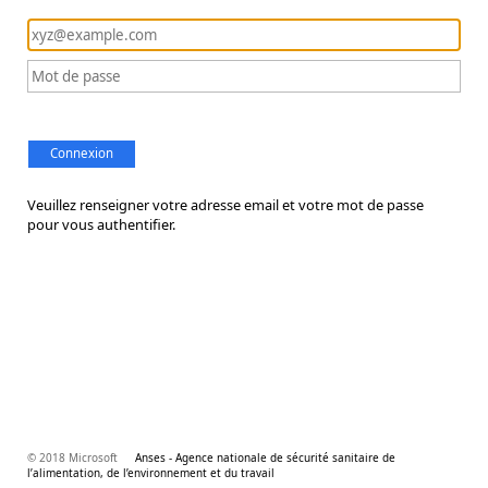
Connexion
Veuillez renseigner votre adresse email et votre mot de passe
pour vous authentifier.
© 2018 Microsoft
Anses - Agence nationale de sécurité sanitaire de
l’alimentation, de l’environnement et du travail