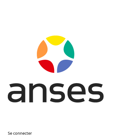
Se connecter