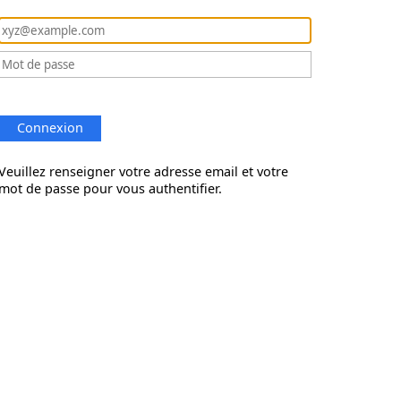
Connexion
Veuillez renseigner votre adresse email et votre
mot de passe pour vous authentifier.