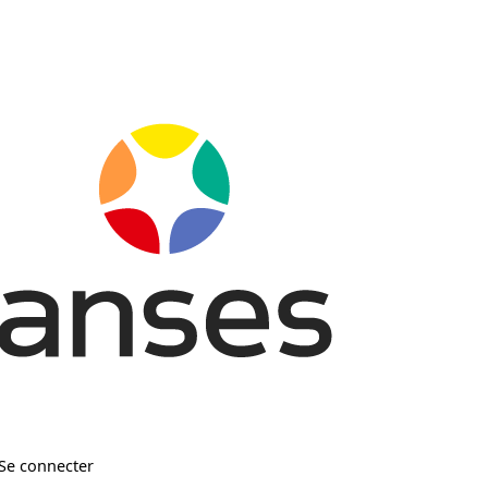
Se connecter