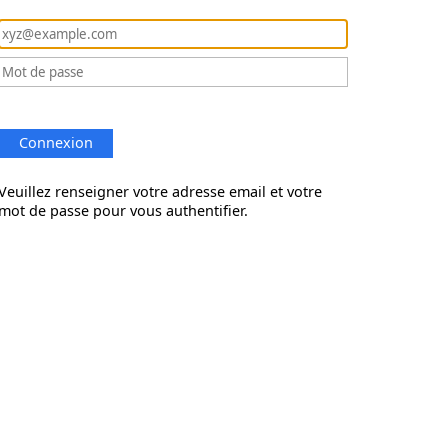
Connexion
Veuillez renseigner votre adresse email et votre
mot de passe pour vous authentifier.