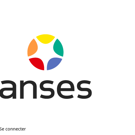
Se connecter