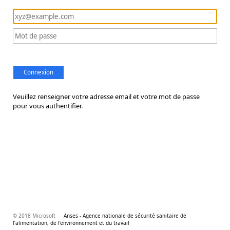
Connexion
Veuillez renseigner votre adresse email et votre mot de passe
pour vous authentifier.
© 2018 Microsoft
Anses - Agence nationale de sécurité sanitaire de
l’alimentation, de l’environnement et du travail