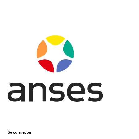
Se connecter