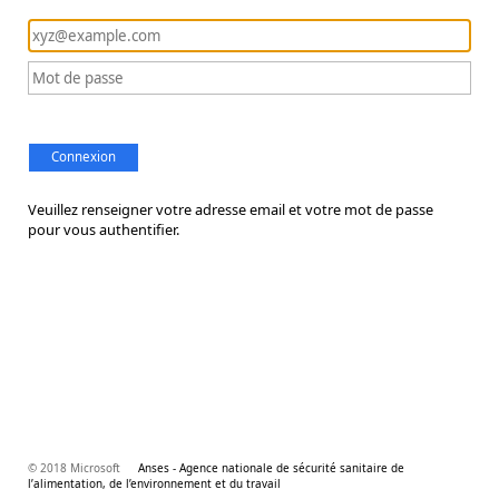
Connexion
Veuillez renseigner votre adresse email et votre mot de passe
pour vous authentifier.
© 2018 Microsoft
Anses - Agence nationale de sécurité sanitaire de
l’alimentation, de l’environnement et du travail