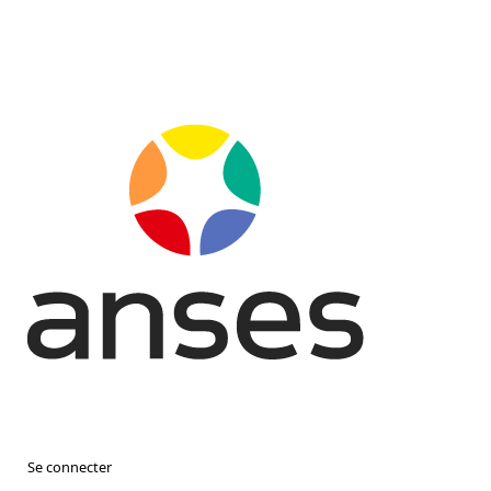
Se connecter