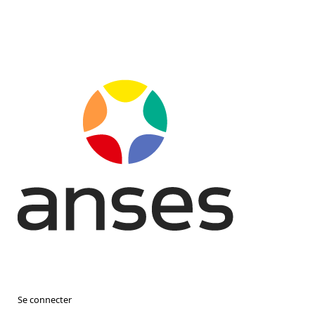
Se connecter