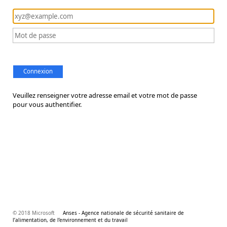
Connexion
Veuillez renseigner votre adresse email et votre mot de passe
pour vous authentifier.
© 2018 Microsoft
Anses - Agence nationale de sécurité sanitaire de
l’alimentation, de l’environnement et du travail