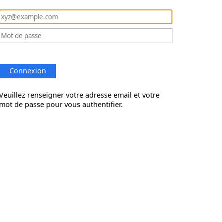
Connexion
Veuillez renseigner votre adresse email et votre
mot de passe pour vous authentifier.