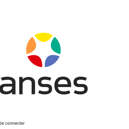
Se connecter