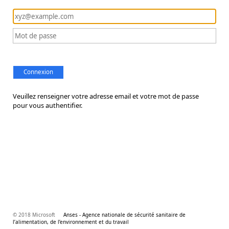
Connexion
Veuillez renseigner votre adresse email et votre mot de passe
pour vous authentifier.
© 2018 Microsoft
Anses - Agence nationale de sécurité sanitaire de
l’alimentation, de l’environnement et du travail