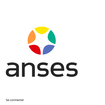
Se connecter