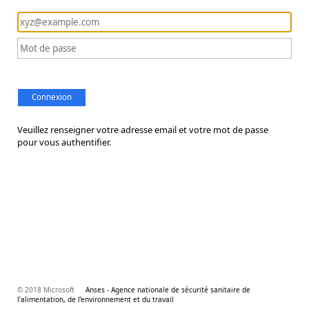
Connexion
Veuillez renseigner votre adresse email et votre mot de passe
pour vous authentifier.
© 2018 Microsoft
Anses - Agence nationale de sécurité sanitaire de
l’alimentation, de l’environnement et du travail