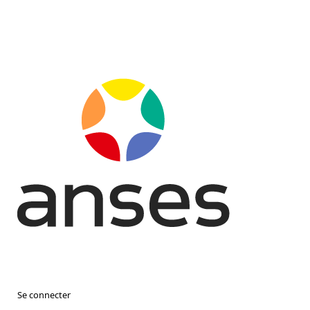
Se connecter