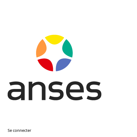
Se connecter