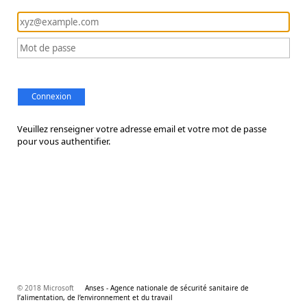
Connexion
Veuillez renseigner votre adresse email et votre mot de passe
pour vous authentifier.
© 2018 Microsoft
Anses - Agence nationale de sécurité sanitaire de
l’alimentation, de l’environnement et du travail