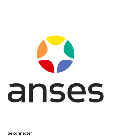
Se connecter