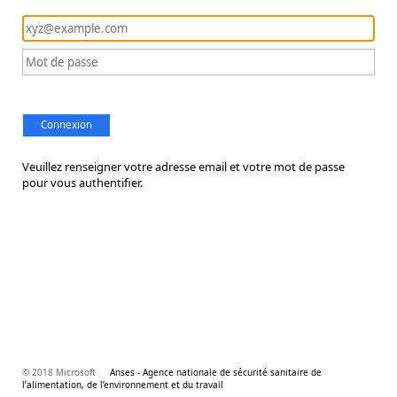
Connexion
Veuillez renseigner votre adresse email et votre mot de passe
pour vous authentifier.
© 2018 Microsoft
Anses - Agence nationale de sécurité sanitaire de
l’alimentation, de l’environnement et du travail