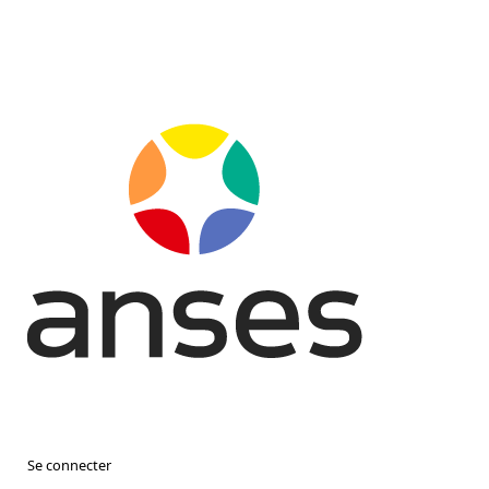
Se connecter