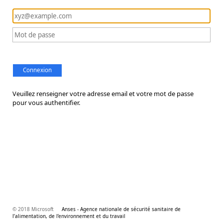
Connexion
Veuillez renseigner votre adresse email et votre mot de passe
pour vous authentifier.
© 2018 Microsoft
Anses - Agence nationale de sécurité sanitaire de
l’alimentation, de l’environnement et du travail