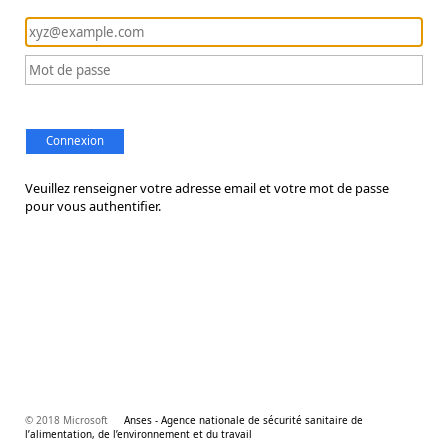
Connexion
Veuillez renseigner votre adresse email et votre mot de passe
pour vous authentifier.
© 2018 Microsoft
Anses - Agence nationale de sécurité sanitaire de
l’alimentation, de l’environnement et du travail