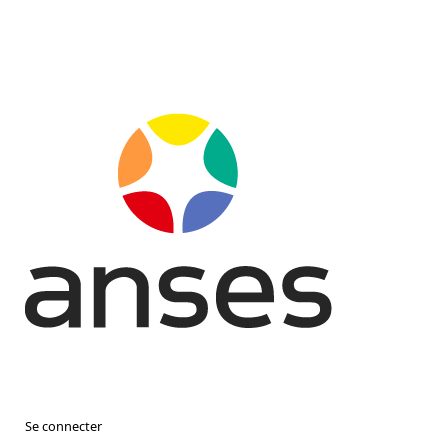
Se connecter