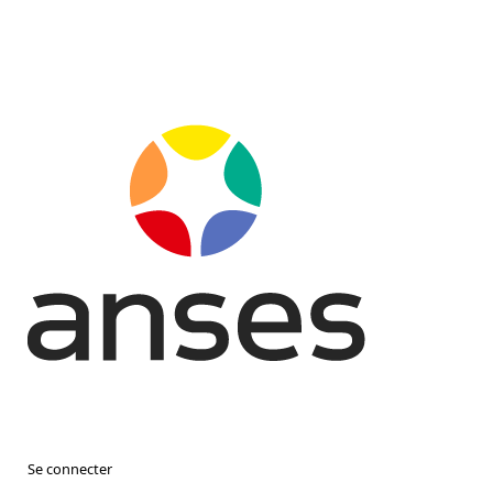
Se connecter