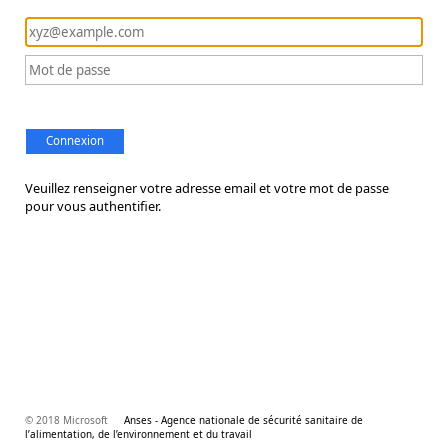
Connexion
Veuillez renseigner votre adresse email et votre mot de passe
pour vous authentifier.
© 2018 Microsoft
Anses - Agence nationale de sécurité sanitaire de
l’alimentation, de l’environnement et du travail