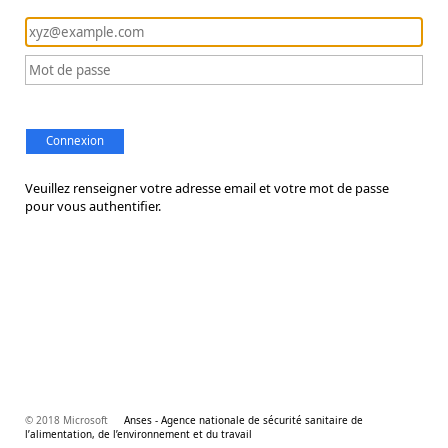
Connexion
Veuillez renseigner votre adresse email et votre mot de passe
pour vous authentifier.
© 2018 Microsoft
Anses - Agence nationale de sécurité sanitaire de
l’alimentation, de l’environnement et du travail