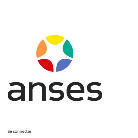
Se connecter