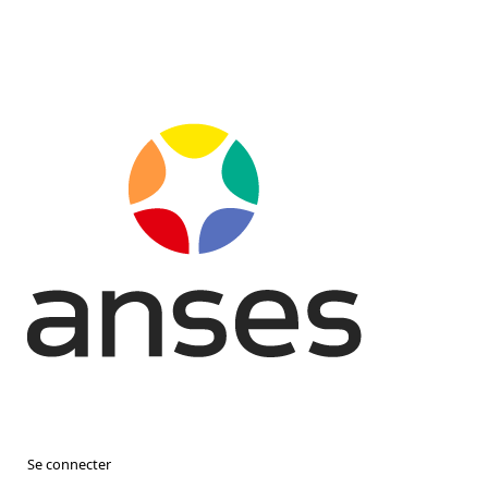
Se connecter