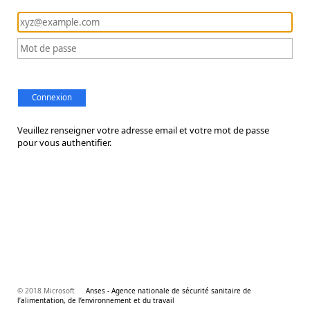
Connexion
Veuillez renseigner votre adresse email et votre mot de passe
pour vous authentifier.
© 2018 Microsoft
Anses - Agence nationale de sécurité sanitaire de
l’alimentation, de l’environnement et du travail