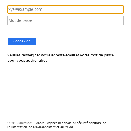
Connexion
Veuillez renseigner votre adresse email et votre mot de passe
pour vous authentifier.
© 2018 Microsoft
Anses - Agence nationale de sécurité sanitaire de
l’alimentation, de l’environnement et du travail