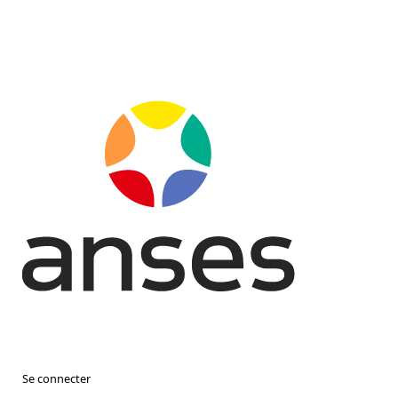
Se connecter